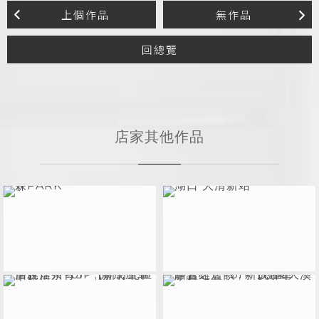
上個作品
無作品
回總覽
店家其他作品