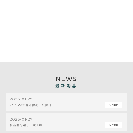
最新消息
2026-01-27
2/14-2/22春節假期｜公休日
2026-01-27
新品牌行銷，正式上線