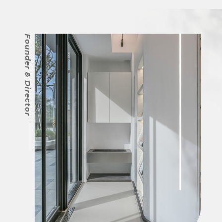
Founder & Director