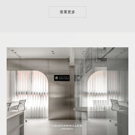
查看更多
室內設計
新竹室內設計
北區室內設計
室內設計推薦
新竹室內設計推薦