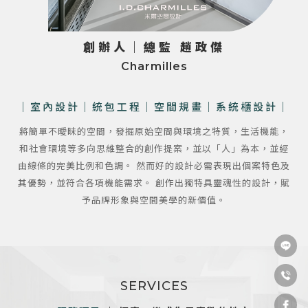
創辦人｜總監 趙政傑
Charmilles
｜室內設計｜統包工程｜空間規畫
｜系統櫃設計｜
將簡單不曖昧的空間，發掘原始空間與環境之特質，生活機能，
和社會環境等多向思維整合的創作提案，並以「人」為本，並經
由線條的完美比例和色調。
然而好的設計必需表現出個案特色及
其優勢，並符合各項機能需求。
創作出獨特具靈魂性的設計，賦
予品牌形象與空間美學的新價值。
SERVICES