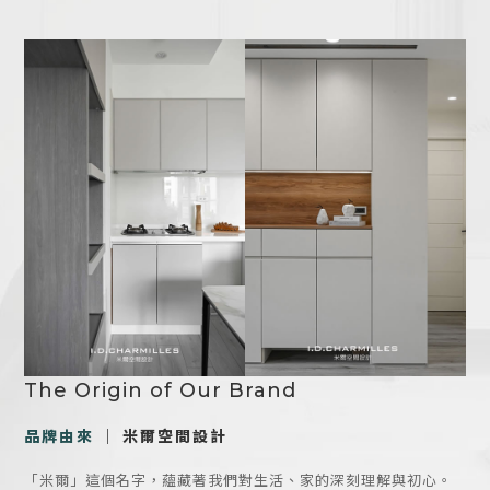
The Origin of Our Brand
品牌由來
｜ 米爾空間設計
「米爾」這個名字，蘊藏著我們對生活、家的深刻理解與初心。